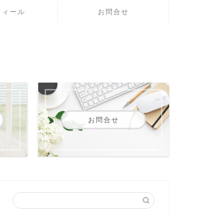
フィール
お問合せ
お問合せ