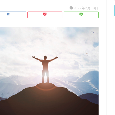
2022年2月13日