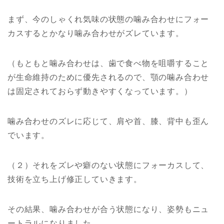
まず、今のしゃくれ気味の状態の噛み合わせにフォー
カスするとかなり噛み合わせがズレています。
（もともと噛み合わせは、歯で食べ物を咀嚼すること
が生命維持のために優先されるので、顎の噛み合わせ
は固定されておらず動きやすくなっています。）
噛み合わせのズレに応じて、肩や首、膝、背中も歪ん
でいます。
（２）それをズレや癖のない状態にフォーカスして、
技術を立ち上げ修正していきます。
その結果、噛み合わせが合う状態になり、姿勢もニュ
ートラルになりました。