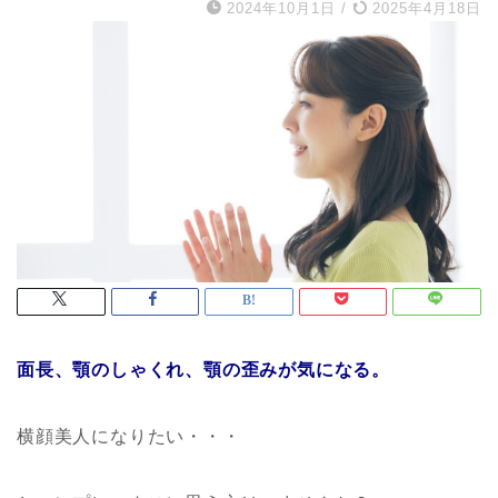
2024年10月1日
/
2025年4月18日
面長、顎のしゃくれ、顎の歪みが気になる。
横顔美人になりたい・・・