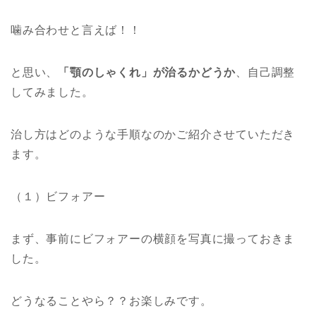
噛み合わせと言えば！！
と思い、
「顎のしゃくれ」が治るかどうか
、自己調整
してみました。
治し方はどのような手順なのかご紹介させていただき
ます。
（１）ビフォアー
まず、事前にビフォアーの横顔を写真に撮っておきま
した。
どうなることやら？？お楽しみです。