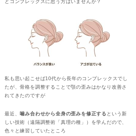
とコンプレックスに思う方はいませんか？
私も思い起こせば10代から長年のコンプレックスでし
たが、骨格を調整することで顎の歪みはかなり改善さ
れてきたのですが
最近、
噛み合わせから全身の歪みを修正する
という新
しい技術（遠隔調整術「真理の種」）を学んだので、
色々と練習していたところ