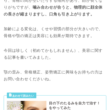
り、骨格の間が空いたりする傾向があり、顔が長くな
りがちですが、
噛み合わせが合うと、物理的に顔全体
の長さが縮まりますし、口角も引き上がります。
加齢による変化は、くせや習慣の部分が大きいので、
骨格や顎の矯正は美容にも効果が期待できます。
今回は珍しく（初めてかもしれません）、美容に関す
る記事を書いてみました。
顎の歪み、骨格矯正、姿勢矯正に興味をお持ちの方は
お問い合わせくださいね。
目の下のたるみを自力で治す！
をやってみた