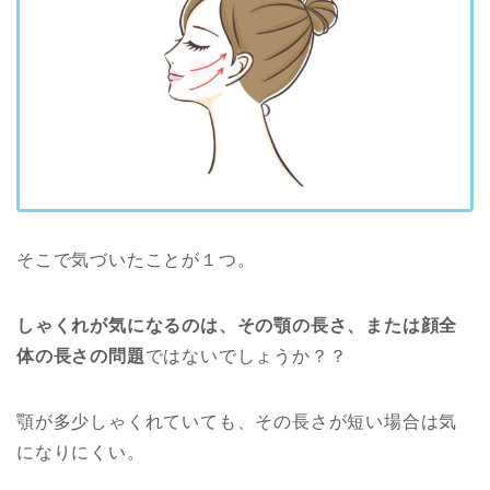
そこで気づいたことが１つ。
しゃくれが気になるのは、その顎の長さ、または顔全
体の長さの問題
ではないでしょうか？？
顎が多少しゃくれていても、その長さが短い場合は気
になりにくい。