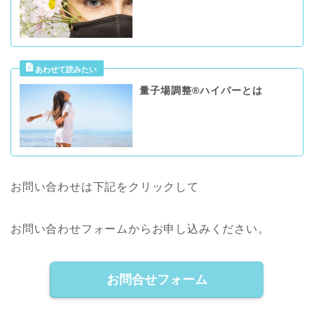
量子場調整®️ハイパーとは
お問い合わせは下記をクリックして
お問い合わせフォームからお申し込みください。
お問合せフォーム