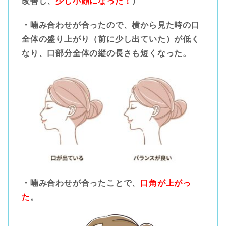
改善し、
少し小顔になった！
）
・噛み合わせが合ったので、横から見た時の口
全体の盛り上がり（前に少し出ていた）が低く
なり、口部分全体の縦の長さも短くなった。
・噛み合わせが合ったことで、
口角が上がっ
た
。