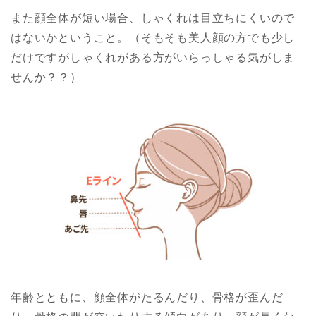
また顔全体が短い場合、しゃくれは目立ちにくいので
はないかということ。（そもそも美人顔の方でも少し
だけですがしゃくれがある方がいらっしゃる気がしま
せんか？？）
年齢とともに、顔全体がたるんだり、骨格が歪んだ