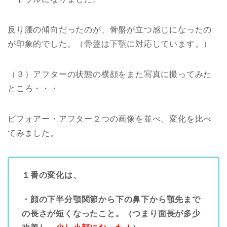
反り腰の傾向だったのが、骨盤が立つ感じになったの
が印象的でした。（骨盤は下顎に対応しています。）
（３）アフターの状態の横顔をまた写真に撮ってみた
ところ・・・
ビフォアー・アフター２つの画像を並べ、変化を比べ
てみました。
１番の変化は、
・顔の下半分顎関節から下の鼻下から顎先まで
の長さが短くなったこと。（つまり面長が多少