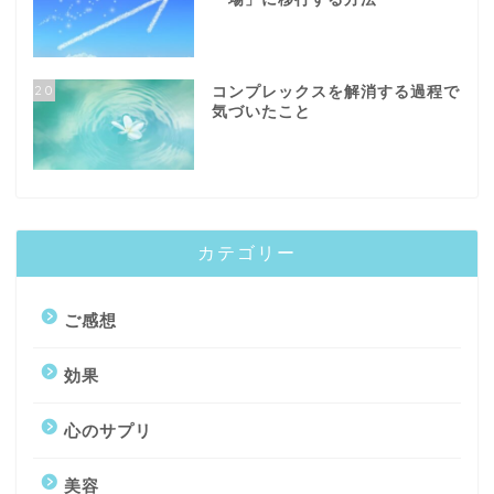
20
コンプレックスを解消する過程で
気づいたこと
カテゴリー
ご感想
効果
心のサプリ
美容
トップページ