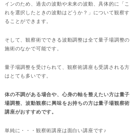
インのため、過去の波動や未来の波動、具体的に「こ
れを選択したときの波動はどうか？」について観察す
ることができます。
そして、観察術でできる波動調整は全て量子場調整の
施術のなかで可能です。
量子場調整を受けられて、観察術講座も受講される方
はとても多いです。
体の不調がある場合や、心身の軸を整えたい方は量子
場調整、波動観察に興味をお持ちの方は量子場観察術
講座がおすすめです。
単純に・・・観察術講座は面白い講座です♪