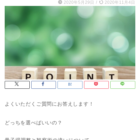
2020年5月29日
/
2020年11月4日
よくいただくご質問にお答えします！
どっちを選べばいいの？