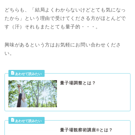
どちらも、「結局よくわからないけどとても気になっ
たから」という理由で受けてくださる方がほとんどで
す（汗）それもまたとても量子的・・・。
興味があるという方はお気軽にお問い合わせくださ
い。
量子場調整とは？
量子場観察術講座®️とは？