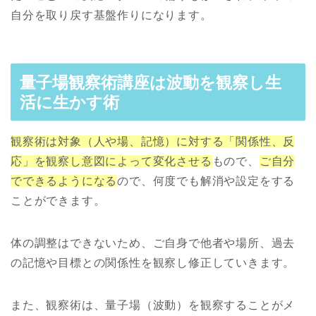
自分を取り戻す基盤作りになります。
量子場観察術講座は波動を観察し生
活に生かす術
観察術は対象（人や場、記憶）に対する「関係性、反
応」を観察し意図によって変化させる
もので、
ご自分
でできるようになる
ので、何度でも解消や設定をする
ことができます。
体の調整はできないため、ご自身で他者や場所、過去
の記憶や目標との関係性を観察し修正していきます。
また、観察術は、量子場（波動）を観察することがメ