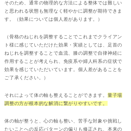
そのため、通常の物理的な方法による整体では難しい
と思われる状態も無理なく軽やかに調整が期待できま
す。（効果については個人差があります。）
（骨格のねじれを調整することでこれまでクライアン
ト様に感じていただけた効果・実績としては、足首の
ねじれを調整することで血流、膝の調整で自律神経に
作用することが考えられ、免疫系や婦人科系の症状で
効果を感じていただいています。個人差があることを
ご了承ください。）
それによって体の軸も整えることができます。
量子場
調整の方が根本的な解消に繋がりやすいです。
体の軸が整うと、心の軸も整い、苦手な対象や挑戦し
たいことへの反応パターンの偏りも修正され、本来の